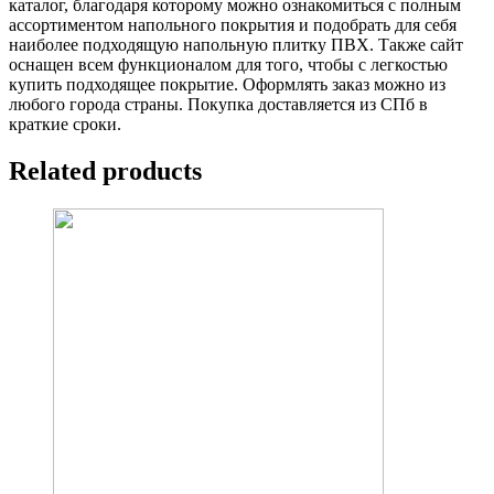
каталог, благодаря которому можно ознакомиться с полным
ассортиментом напольного покрытия и подобрать для себя
наиболее подходящую напольную плитку ПВХ. Также сайт
оснащен всем функционалом для того, чтобы с легкостью
купить подходящее покрытие. Оформлять заказ можно из
любого города страны. Покупка доставляется из СПб в
краткие сроки.
Related products