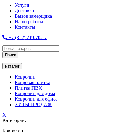
Услуги
Доставка
Вызов замерщика
Наши работы
Контакты
+7 (812) 219-70-17
Поиск
товаров
Поиск
Каталог
Ковролин
Ковровая плитка
Плитка ПВХ
Ковролин для дома
Ковролин для офиса
ХИТЫ ПРОДАЖ
X
Категории:
Ковролин