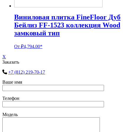
Виниловая плитка FineFloor Дуб
Бейлиз FF-1523 коллекция Wood
замковый тип
От
₽
4,794.00
*
X
Заказать
+7 (812) 219-70-17
Ваше имя
Телефон
Модель