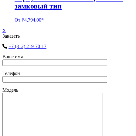
замковый тип
От
₽
4,794.00
*
X
Заказать
+7 (812) 219-70-17
Ваше имя
Телефон
Модель