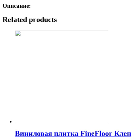
Описание:
Related products
Виниловая плитка FineFloor Клен