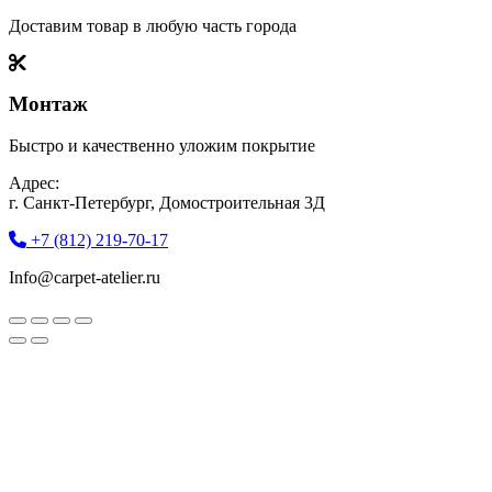
Доставим товар в любую часть города
Монтаж
Быстро и качественно уложим покрытие
Адрес:
г. Санкт-Петербург, Домостроительная 3Д
+7 (812) 219-70-17
Info@carpet-atelier.ru