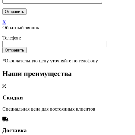
X
Обратный звонок
Телефон:
*Окончательную цену уточняйте по телефону
Наши преимущества
Скидки
Специальная цена для постоянных клиентов
Доставка