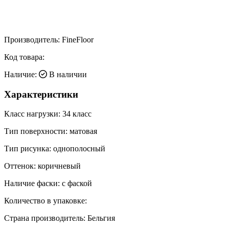
Производитель:
FineFloor
Код товара:
Наличие:
В наличии
Характеристики
Класс нагрузки:
34 класс
Тип поверхности:
матовая
Тип рисунка:
однополосный
Оттенок:
коричневый
Наличие фаски:
с фаской
Количество в упаковке:
Страна производитель:
Бельгия