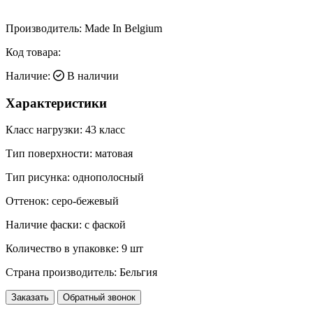
Производитель:
Made In Belgium
Код товара:
Наличие:
В наличии
Характеристики
Класс нагрузки:
43 класс
Тип поверхности:
матовая
Тип рисунка:
однополосный
Оттенок:
серо-бежевый
Наличие фаски:
с фаской
Количество в упаковке:
9 шт
Страна производитель:
Бельгия
Заказать
Обратный звонок