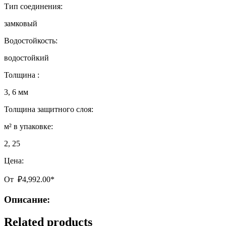
Тип соединения:
замковый
Водостойкость:
водостойкий
Толщина :
3, 6 мм
Толщина защитного слоя:
м² в упаковке:
2, 25
Цена:
От
₽
4,992.00
*
Описание:
Related products