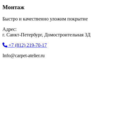
Монтаж
Быстро и качественно уложим покрытие
Адрес:
г. Санкт-Петербург, Домостроительная 3Д
+7 (812) 219-70-17
Info@carpet-atelier.ru