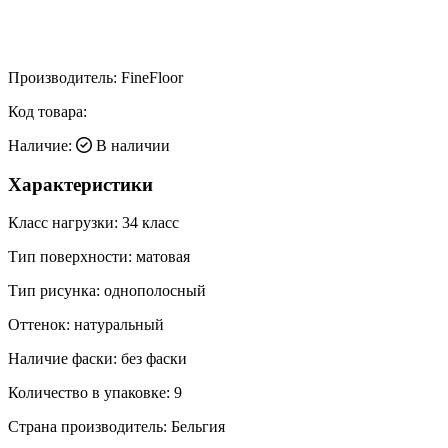
Производитель:
FineFloor
Код товара:
Наличие:
В наличии
Характеристики
Класс нагрузки:
34 класс
Тип поверхности:
матовая
Тип рисунка:
однополосный
Оттенок:
натуральный
Наличие фаски:
без фаски
Количество в упаковке:
9
Страна производитель:
Бельгия