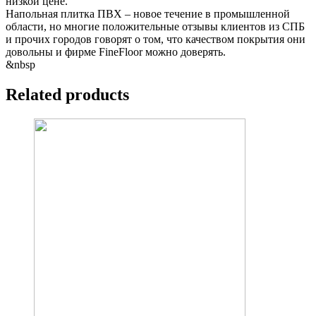
низкой цене.
Напольная плитка ПВХ – новое течение в промышленной
области, но многие положительные отзывы клиентов из СПБ
и прочих городов говорят о том, что качеством покрытия они
довольны и фирме FineFloor можно доверять.
&nbsp
Related products