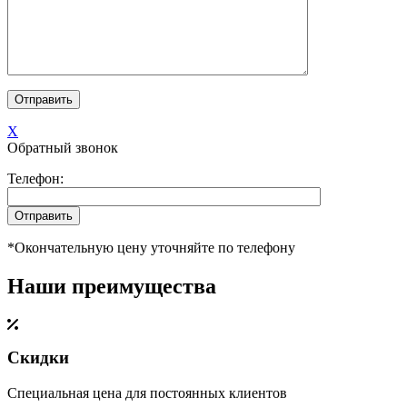
X
Обратный звонок
Телефон:
*Окончательную цену уточняйте по телефону
Наши преимущества
Скидки
Специальная цена для постоянных клиентов