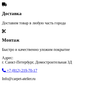
Доставка
Доставим товар в любую часть города
Монтаж
Быстро и качественно уложим покрытие
Адрес:
г. Санкт-Петербург, Домостроительная 3Д
+7 (812) 219-70-17
Info@carpet-atelier.ru