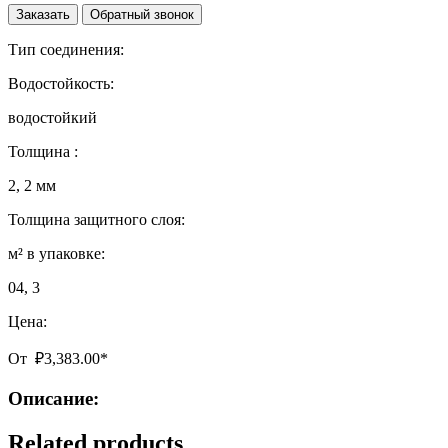
Заказать
Обратный звонок
Тип соединения:
Водостойкость:
водостойкий
Толщина :
2, 2 мм
Толщина защитного слоя:
м² в упаковке:
04, 3
Цена:
От
₽
3,383.00
*
Описание:
Related products