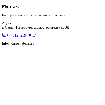
Монтаж
Быстро и качественно уложим покрытие
Адрес:
г. Санкт-Петербург, Домостроительная 3Д
+7 (812) 219-70-17
Info@carpet-atelier.ru