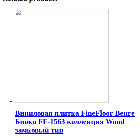
Виниловая плитка FineFloor Венге
Биоко FF-1563 коллекция Wood
замковый тип