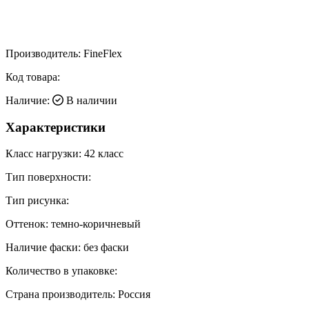
Производитель:
FineFlex
Код товара:
Наличие:
В наличии
Характеристики
Класс нагрузки:
42 класс
Тип поверхности:
Тип рисунка:
Оттенок:
темно-коричневый
Наличие фаски:
без фаски
Количество в упаковке:
Страна производитель:
Россия