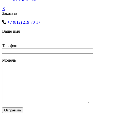
X
Заказать
+7 (812) 219-70-17
Ваше имя
Телефон
Модель