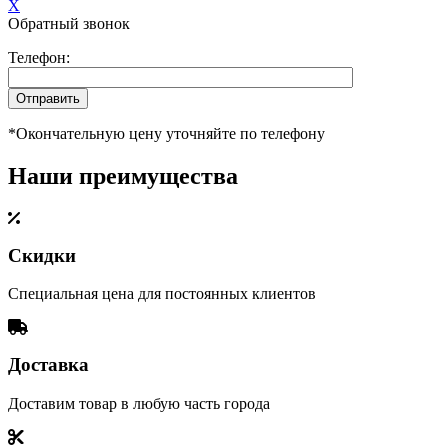
X
Обратный звонок
Телефон:
*Окончательную цену уточняйте по телефону
Наши преимущества
Скидки
Специальная цена для постоянных клиентов
Доставка
Доставим товар в любую часть города