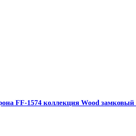
ерона FF-1574 коллекция Wood замковый