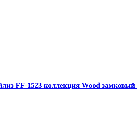
ейлиз FF-1523 коллекция Wood замковый