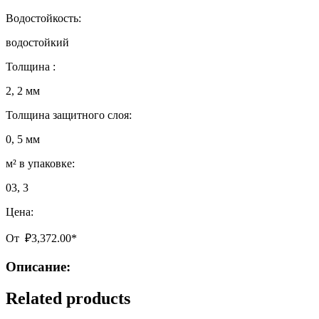
Водостойкость:
водостойкий
Толщина :
2, 2 мм
Толщина защитного слоя:
0, 5 мм
м² в упаковке:
03, 3
Цена:
От
₽
3,372.00
*
Описание:
Related products