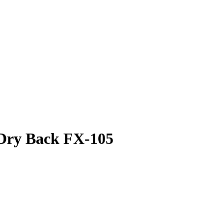
Dry Back FX-105