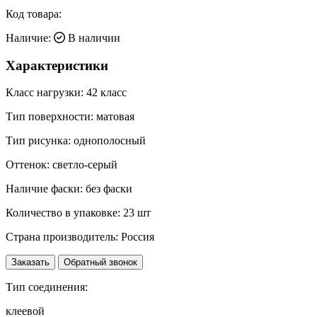
Код товара:
Наличие:
В наличии
Характеристики
Класс нагрузки:
42 класс
Тип поверхности:
матовая
Тип рисунка:
однополосный
Оттенок:
светло-серый
Наличие фаски:
без фаски
Количество в упаковке:
23 шт
Страна производитель:
Россия
Заказать
Обратный звонок
Тип соединения:
клеевой